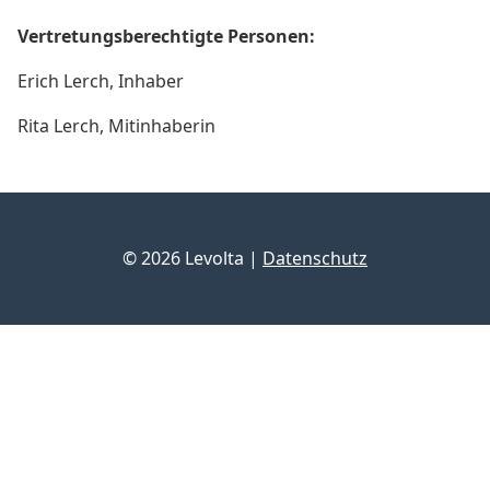
Vertretungsberechtigte Personen:
Erich Lerch, Inhaber
Rita Lerch, Mitinhaberin
© 2026 Levolta |
Datenschutz