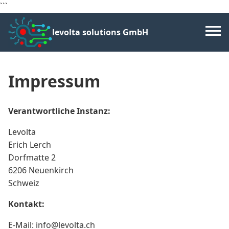
```
levolta solutions GmbH
Impressum
Verantwortliche Instanz:
Levolta
Erich Lerch
Dorfmatte 2
6206 Neuenkirch
Schweiz
Kontakt:
E-Mail: info@levolta.ch